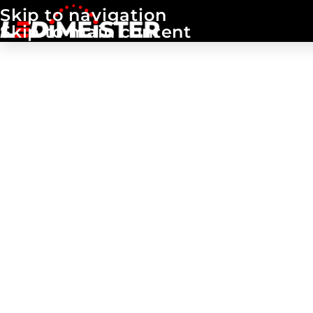
Skip to navigation
Skip to main content