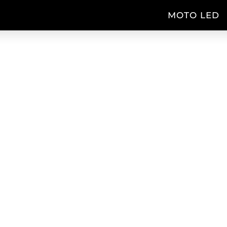
MOTO LED