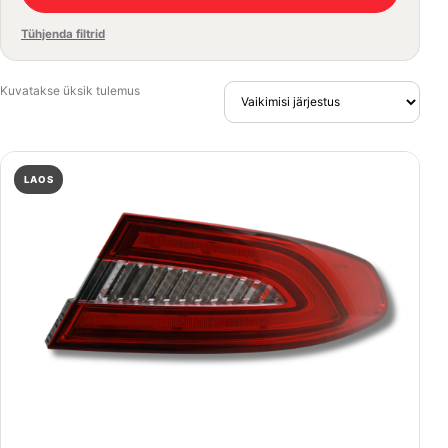
Tühjenda filtrid
Kuvatakse üksik tulemus
LAOS