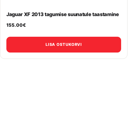
Jaguar XF 2013 tagumise suunatule taastamine
155.00
€
LISA OSTUKORVI