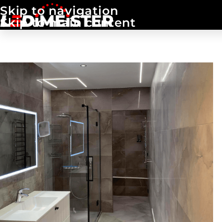
Skip to navigation
Skip to main content